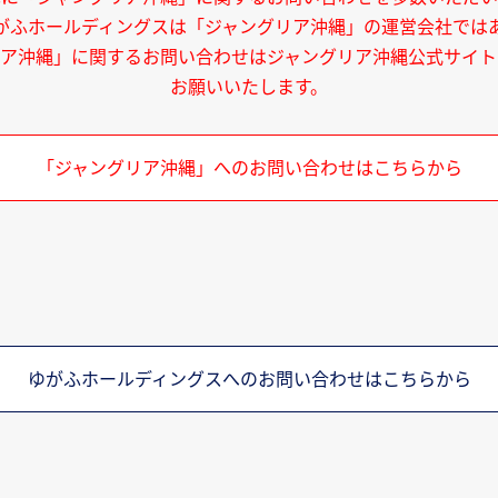
がふホールディングスは「ジャングリア沖縄」の運営会社では
リア沖縄」に関するお問い合わせはジャングリア沖縄公式サイト
お願いいたします。
「ジャングリア沖縄」へのお問い合わせはこちらから
ゆがふホールディングスへのお問い合わせはこちらから