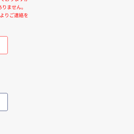
ありません。
よりご連絡を