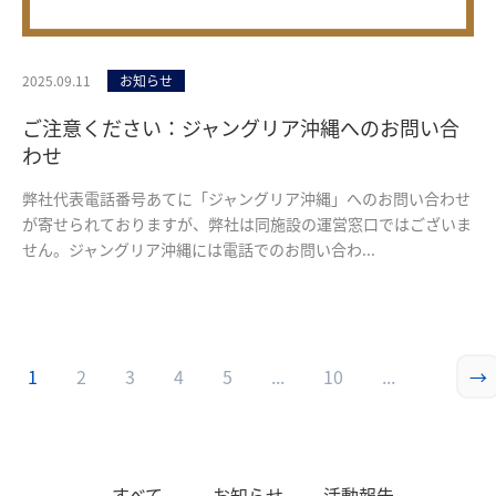
2025.09.11
お知らせ
ご注意ください：ジャングリア沖縄へのお問い合
わせ
弊社代表電話番号あてに「ジャングリア沖縄」へのお問い合わせ
が寄せられておりますが、弊社は同施設の運営窓口ではございま
せん。ジャングリア沖縄には電話でのお問い合わ...
1
2
3
4
5
...
10
...
→
すべて
お知らせ
活動報告