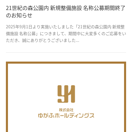
21世紀の森公園内 新規整備施設 名称公募期間終了
のお知らせ
2025年9月1日より実施いたしました「21世紀の森公園内 新規整
備施設 名称公募」につきまして、期間中に大変多くのご応募をい
ただき、誠にありがとうございました...