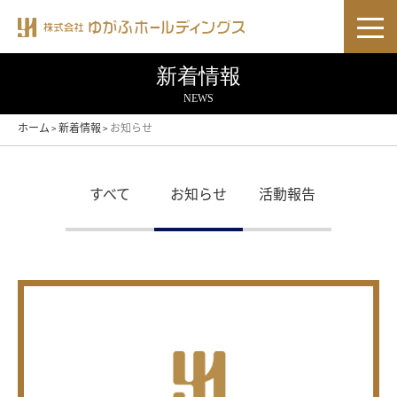
新着情報
NEWS
ホーム
新着情報
お知らせ
>
>
すべて
お知らせ
活動報告