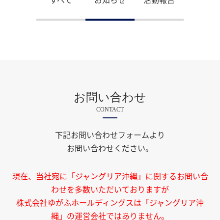
お問い合わせ
CONTACT
下記お問い合わせフォームより
お問い合わせください。
現在、当社宛に「ジャングリア沖縄」に関するお問い合
わせを多数いただいておりますが
株式会社ゆがふホールディングスは「ジャングリア沖
縄」の運営会社ではありません。