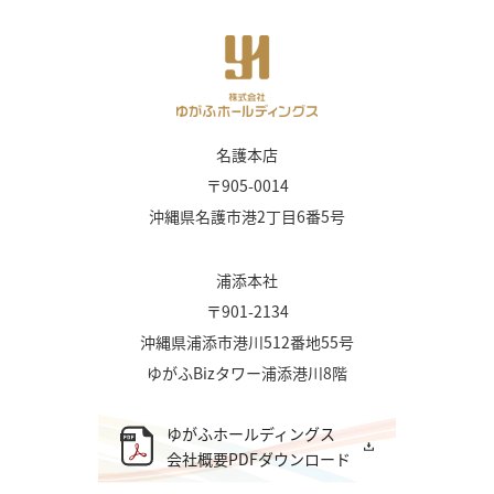
名護本店
〒905-0014
沖縄県名護市港2丁目6番5号
浦添本社
〒901-2134
沖縄県浦添市港川512番地55号
ゆがふBizタワー浦添港川8階
ゆがふホールディングス
会社概要PDFダウンロード