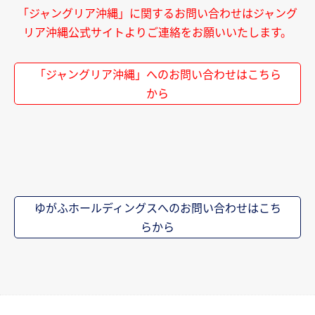
「ジャングリア沖縄」に関するお問い合わせはジャング
リア沖縄公式サイトよりご連絡をお願いいたします。
「ジャングリア沖縄」へのお問い合わせはこちら
から
ゆがふホールディングスへのお問い合わせはこち
らから