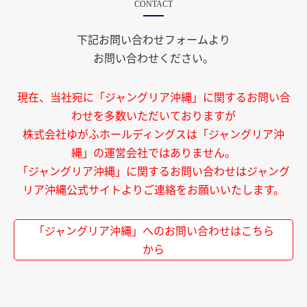
CONTACT
下記お問い合わせフォームより
お問い合わせください。
現在、当社宛に「ジャングリア沖縄」に関するお問い合
わせを多数いただいておりますが
株式会社ゆがふホールディングスは「ジャングリア沖
縄」の運営会社ではありません。
「ジャングリア沖縄」に関するお問い合わせはジャング
リア沖縄公式サイトよりご連絡をお願いいたします。
「ジャングリア沖縄」へのお問い合わせはこちら
から