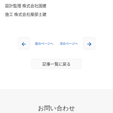
設計監理 株式会社国建
施工 株式会社屋部土建
前のページへ
次のページへ
記事一覧に戻る
お問い合わせ