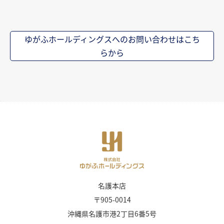
ゆがふホールディングスへのお問い合わせはこち
らから
名護本店
〒905-0014
沖縄県名護市港2丁目6番5号