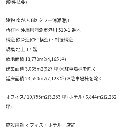
(物件概要)
建物 ゆがふ Biz タワー浦添港川
所在地 沖縄県浦添市港川 510-1 番地
構造 鉄骨造(CFT構造)・制振構造
規模 地上 17 階
敷地面積 13,770m2(4,165 坪)
建築面積 3,065m2(927 坪)※駐車場棟を除く
延床面積 23,550m2(7,123 坪)※駐車場棟を除く
オフィス/ 10,755m2(3,253 坪) ホテル/ 6,844m2(2,232
坪)
施設用途 オフィス・ホテル・店舗