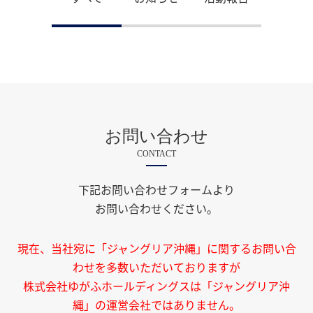
お問い合わせ
CONTACT
下記お問い合わせフォームより
お問い合わせください。
現在、当社宛に「ジャングリア沖縄」に関するお問い合
わせを多数いただいておりますが
株式会社ゆがふホールディングスは「ジャングリア沖
縄」の運営会社ではありません。