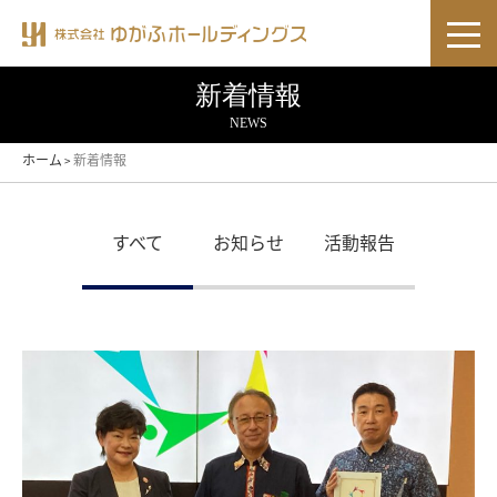
新着情報
NEWS
ホーム
新着情報
>
すべて
お知らせ
活動報告