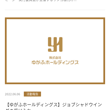
2022.06.06
活動報告
【ゆがふホールディングス】ジョブシャドウイン