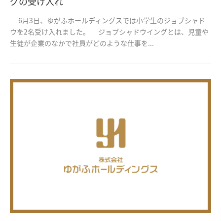
グの受け入れ
6月3日、ゆがふホールディングスでは小学生のジョブシャド
ウを2名受け入れました。 ジョブシャドウイングとは、児童や
生徒が企業のなかで社員がどのような仕事を...