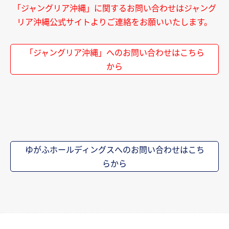
「ジャングリア沖縄」に関するお問い合わせはジャング
リア沖縄公式サイトよりご連絡をお願いいたします。
「ジャングリア沖縄」へのお問い合わせはこちら
から
ゆがふホールディングスへのお問い合わせはこち
らから