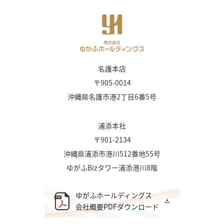
名護本店
〒905-0014
沖縄県名護市港2丁目6番5号
浦添本社
〒901-2134
沖縄県浦添市港川512番地55号
ゆがふBizタワー浦添港川8階
ゆがふホールディングス
会社概要PDFダウンロード